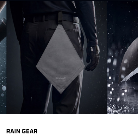
RAIN GEAR