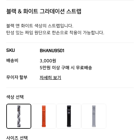
블랙 & 화이트 그라데이션 스트랩
블랙 앤 화이트 색상의 스트랩입니다.
탄성 있는 짜임 원단으로 한손으로 착용이 가능합니다.
SKU
BHANU9501
배송비
3,000원
5만원 이상 구매 시 무료배송
무이자 할부
자세히 보기
색상 선택
사이즈 선택